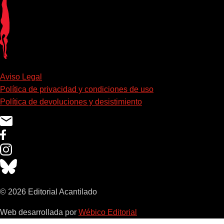
Aviso Legal
Política de privacidad y condiciones de uso
Política de devoluciones y desistimiento
© 2026 Editorial Acantilado
Web desarrollada por
Wébico Editorial