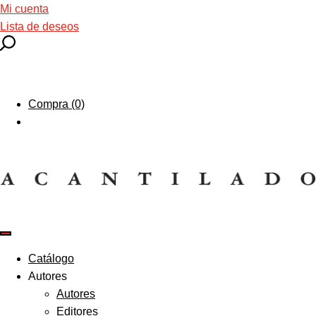
Mi cuenta
Lista de deseos
Compra (0)
Catálogo
Autores
Autores
Editores