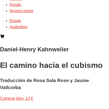
Relato
Novela negra
Ebook
Audiolibro
Daniel-Henry Kahnweiler
El camino hacia el cubismo
Traducción de Rosa Sala Rose y Jaume
Vallcorba
Comprar libro 12 €