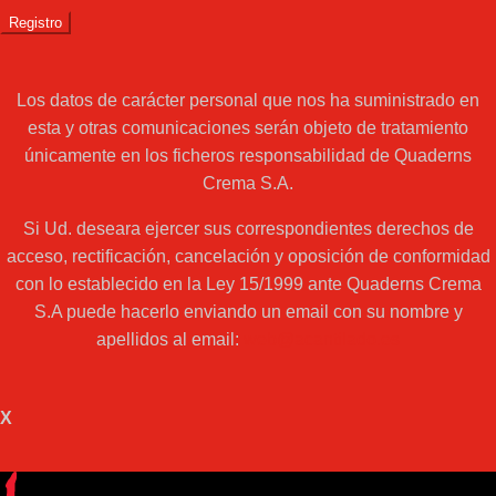
Los datos de carácter personal que nos ha suministrado en
esta y otras comunicaciones serán objeto de tratamiento
únicamente en los ficheros responsabilidad de Quaderns
Crema S.A.
Si Ud. deseara ejercer sus correspondientes derechos de
acceso, rectificación, cancelación y oposición de conformidad
con lo establecido en la Ley 15/1999 ante Quaderns Crema
S.A puede hacerlo enviando un email con su nombre y
apellidos al email:
web@acantilado.es
X