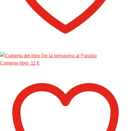
Comprar libro 11 €