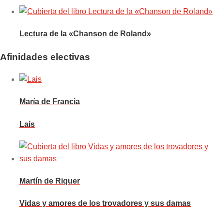
Lectura de la «Chanson de Roland»
Afinidades electivas
María de Francia
Lais
Martín de Riquer
Vidas y amores de los trovadores y sus damas