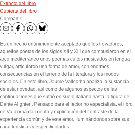
Extracto del libro
Cubierta del libro
Compartir:
Es un hecho unánimemente aceptado que los trovadores,
aquellos poetas de los siglos XII y XIII que compusieron en el
arco mediterráneo unos poemas cultos musicados en lengua
vulgar, articularon una forma de amor, con enormes
consecuencias en el terreno de la literatura y los modos
sociales. En este libro, Jaume Vallcorba analiza la sustancia
de esta novedad, así como de algunos aspectos de las
continuaciones que sufrió en suelo italiano hasta la figura de
Dante Alighieri. Pensado para el lector no especialista, el libro
de Vallcorba da cuenta y explicación del contraste de la
experiencia común y de este amor, iluminándonos sobre sus
características y especificidades.