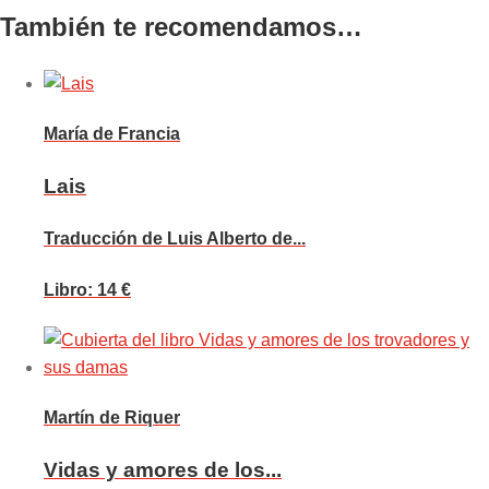
También te recomendamos…
María de Francia
Lais
Traducción de Luis Alberto de...
Libro: 14 €
Martín de Riquer
Vidas y amores de los...