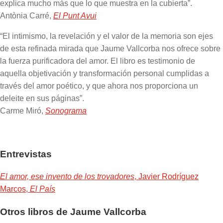
explica mucho más que lo que muestra en la cubierta”.
Antònia Carré,
El Punt Avui
“El intimismo, la revelación y el valor de la memoria son ejes
de esta refinada mirada que Jaume Vallcorba nos ofrece sobre
la fuerza purificadora del amor. El libro es testimonio de
aquella objetivación y transformación personal cumplidas a
través del amor poético, y que ahora nos proporciona un
deleite en sus páginas”.
Carme Miró,
Sonograma
Entrevistas
El amor, ese invento de los trovadores
, Javier Rodríguez
Marcos,
El País
Otros libros de Jaume Vallcorba