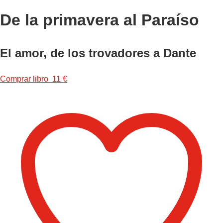
De la primavera al Paraíso
El amor, de los trovadores a Dante
Comprar libro 11 €