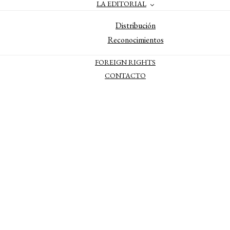
LA EDITORIAL
Distribución
Reconocimientos
FOREIGN RIGHTS
CONTACTO