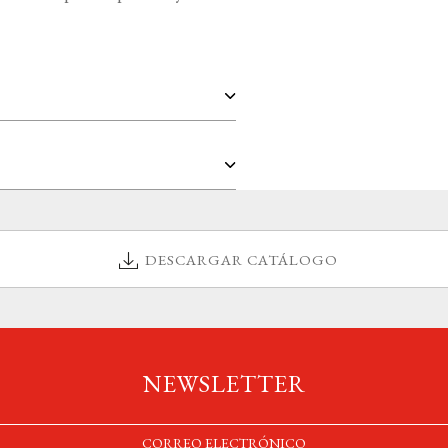
DESCARGAR CATÁLOGO
NEWSLETTER