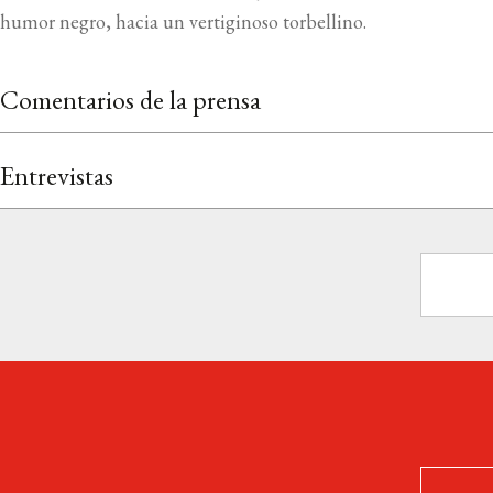
humor negro, hacia un vertiginoso torbellino.
Comentarios de la prensa
Entrevistas