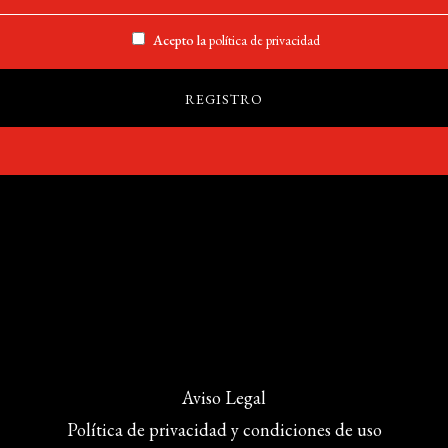
Acepto la
política de privacidad
Aviso Legal
Política de privacidad y condiciones de uso