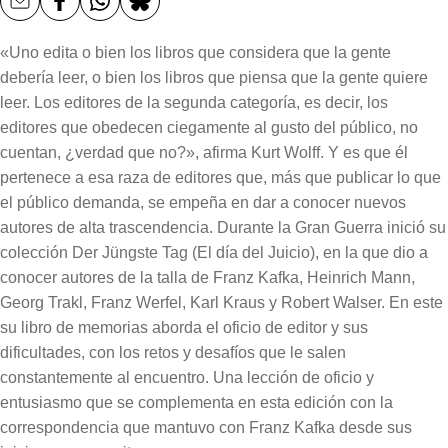
«Uno edita o bien los libros que considera que la gente
debería leer, o bien los libros que piensa que la gente quiere
leer. Los editores de la segunda categoría, es decir, los
editores que obedecen ciegamente al gusto del público, no
cuentan, ¿verdad que no?», afirma Kurt Wolff. Y es que él
pertenece a esa raza de editores que, más que publicar lo que
el público demanda, se empeña en dar a conocer nuevos
autores de alta trascendencia. Durante la Gran Guerra inició su
colección Der Jüngste Tag (El día del Juicio), en la que dio a
conocer autores de la talla de Franz Kafka, Heinrich Mann,
Georg Trakl, Franz Werfel, Karl Kraus y Robert Walser. En este
su libro de memorias aborda el oficio de editor y sus
dificultades, con los retos y desafíos que le salen
constantemente al encuentro. Una lección de oficio y
entusiasmo que se complementa en esta edición con la
correspondencia que mantuvo con Franz Kafka desde sus