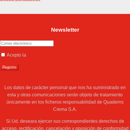
Newsletter
Acepto la
política de privacidad
Los datos de carácter personal que nos ha suministrado en
esta y otras comunicaciones serán objeto de tratamiento
únicamente en los ficheros responsabilidad de Quaderns
Crema S.A.
Si Ud. deseara ejercer sus correspondientes derechos de
acceso, rectificación, cancelación y oposición de conformidad