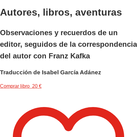
Autores, libros, aventuras
Observaciones y recuerdos de un
editor, seguidos de la correspondencia
del autor con Franz Kafka
Traducción de Isabel García Adánez
Comprar libro 20 €