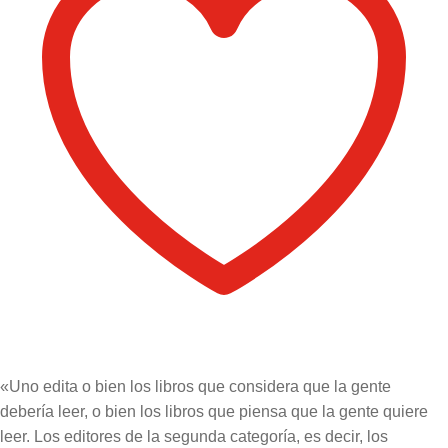
«Uno edita o bien los libros que considera que la gente
debería leer, o bien los libros que piensa que la gente quiere
leer. Los editores de la segunda categoría, es decir, los