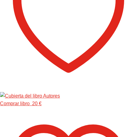
Comprar libro 20 €