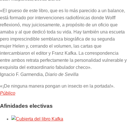
«El grueso de este libro, que es lo más parecido a un balance,
está formado por intervenciones radiofónicas donde Wolff
reflexionó, muy juiciosamente, a propósito de un oficio que
amaba y al que dedicó toda su vida. Hay también una escueta
pero imprescindible semblanza biográfica de su segunda
mujer Helen y, cerrando el volumen, las cartas que
intercambiaron el editor y Franz Kafka. La correspondencia
entre ambos retrata perfectamente la personalidad vulnerable y
exquisita del extraordinario fabulador checo».
Ignacio F. Garmendia,
Diario de Sevilla
«¡De ninguna manera pongan un insecto en la portada!».
Público
Afinidades electivas