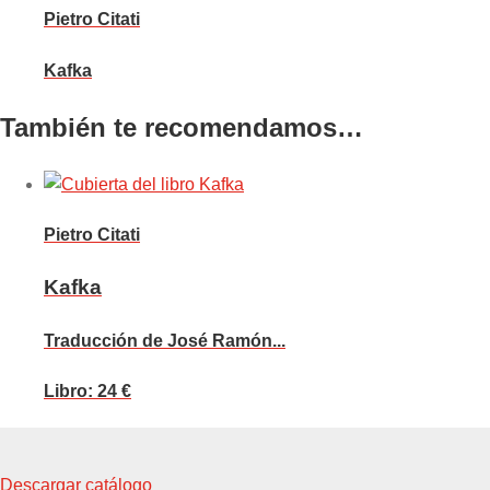
Pietro Citati
Kafka
También te recomendamos…
Pietro Citati
Kafka
Traducción de José Ramón...
Libro: 24 €
Descargar catálogo